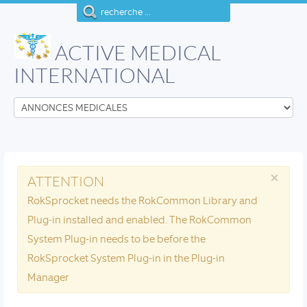
ACTIVE MEDICAL
INTERNATIONAL
×
ATTENTION
RokSprocket needs the RokCommon Library and
Plug-in installed and enabled. The RokCommon
System Plug-in needs to be before the
RokSprocket System Plug-in in the Plug-in
Manager