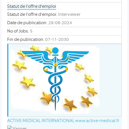
Statut de l'offre d'emploi
Statut de l'offre d'emploi:
Interviewer
Date de publication:
28-08-2024
No of Jobs:
5
Fin de publication:
07-11-2030
ACTIVE MEDICAL INTERNATIONAL
www.active-medical.fr
Vannes